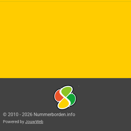
© 2010 - 2026 Nummerborden.info
Powered by
JouwWeb