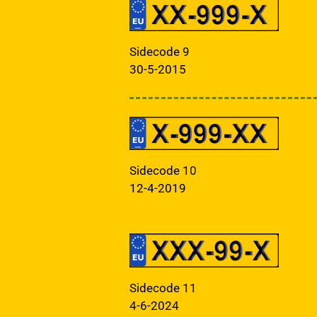
Sidecode 9
30-5-2015
Sidecode 10
12-4-2019
Sidecode 11
4-6-2024