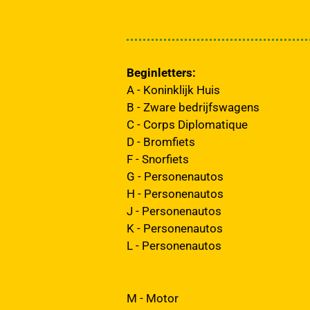
Beginletters:
A - Koninklijk Huis
B - Zware bedrijfswagens
C - Corps Diplomatique
D - Bromfiets
F - Snorfiets
G - Personenautos
H - Personenautos
J - Personenautos
K - Personenautos
L - Personenautos
M - Motor