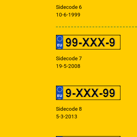
Sidecode 6
10-6-1999
Sidecode 7
19-5-2008
Sidecode 8
5-3-2013