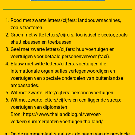
Rood met zwarte letters/cijfers: landbouwmachines,
zoals tractoren.
Groen met witte letters/cijfers: toeristische sector, zoals
shuttlebussen en toerbussen.
Geel met zwarte letters/cijfers: huurvoertuigen en
voertuigen voor betaald personenvervoer (taxi).
Blauw met witte letters/cijfers: voertuigen die
internationale organisaties vertegenwoordigen en
voertuigen van speciale onderdelen van buitenlandse
ambassades.
Wit met zwarte letter/cijfers: personenvoertuigen.
Wit met zwarte letters/cijfers en een liggende streep:
voertuigen van diplomaten
Bron: https://www.thailandblog.nl/vervoer-
verkeer/nummerplaten-voertuigen-thailand/
Op de nummerplaat staat ook de naam van de provincie