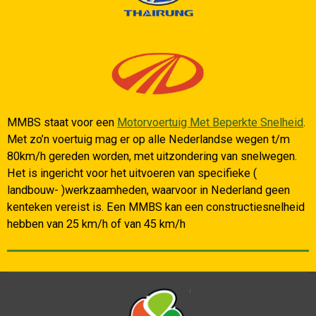
MMBS staat voor een
Motorvoertuig Met Beperkte Snelheid
.
Met zo’n voertuig mag er op alle Nederlandse wegen t/m
80km/h gereden worden, met uitzondering van snelwegen.
Het is ingericht voor het uitvoeren van specifieke (
landbouw- )werkzaamheden, waarvoor in Nederland geen
kenteken vereist is. Een MMBS kan een constructiesnelheid
hebben van 25 km/h of van 45 km/h